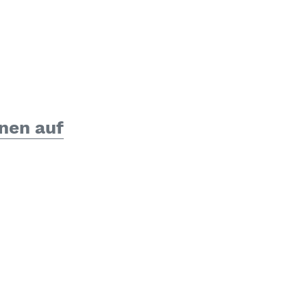
nen auf