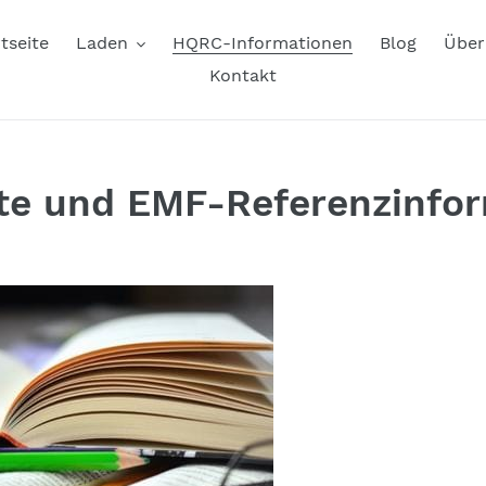
tseite
Laden
HQRC-Informationen
Blog
Über
Kontakt
e und EMF-Referenzinfo