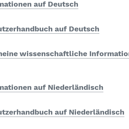
mationen auf Deutsch
tzerhandbuch auf Deutsch
eine wissenschaftliche Informatio
ationen auf Niederländisch
tzerhandbuch auf Niederländisch